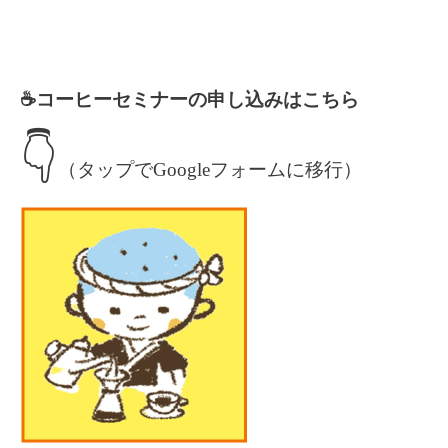
☕️コーヒーセミナーの申し込みはこちら
👇
（タップでGoogleフォームに移行）