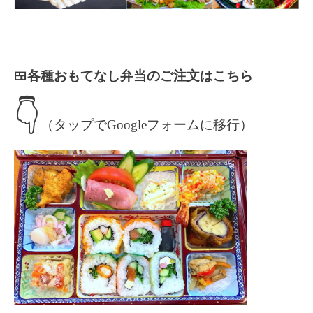
🍱各種おもてなし弁当のご注文はこちら
👇
（タップでGoogleフォームに移行）