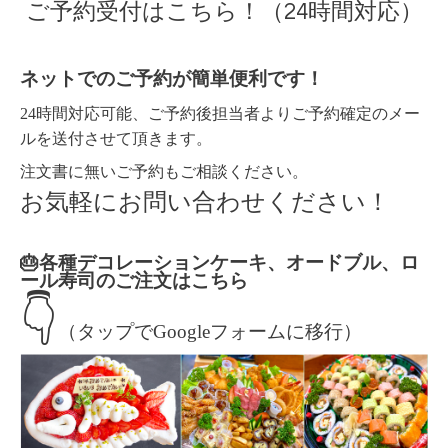
ご予約受付はこちら！（24時間対応）
ネットでのご予約が簡単便利です！
24時間対応可能、ご予約後担当者よりご予約確定のメー
ルを送付させて頂きます。
注文書に無いご予約もご相談ください。
お気軽にお問い合わせください！
🎂各種デコレーションケーキ、オードブル、ロ
ール寿司のご注文はこちら
👇
（タップでGoogleフォームに移行）