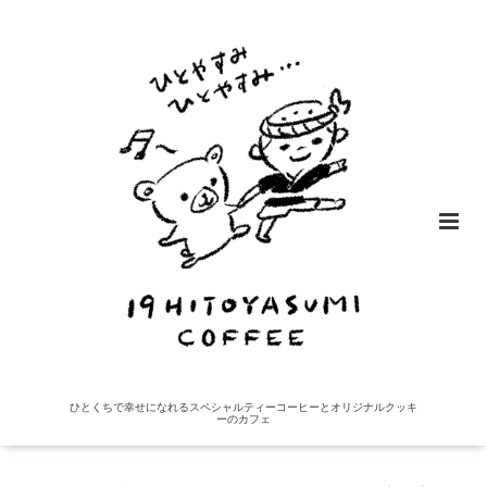
ひとくちで幸せになれるスペシャルティーコーヒーとオリジナルクッキ
ーのカフェ