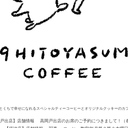
とくちで幸せになれるスペシャルティーコーヒーとオリジナルクッキーのカ
戸出店】店舗情報
高岡戸出店のお席のご予約につきまして！（