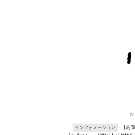
ひ
インフォメーション
【高岡