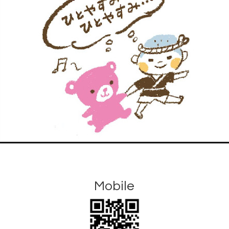
Mobile