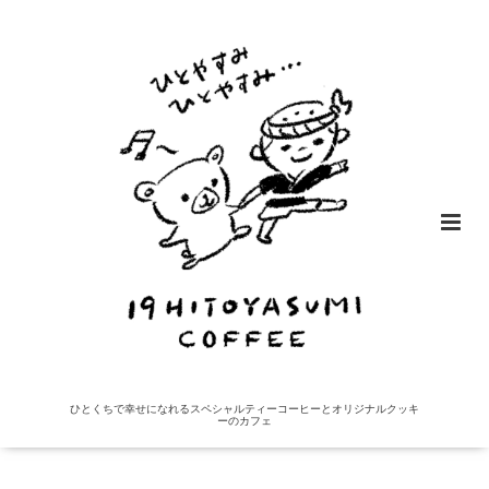
ひとくちで幸せになれるスペシャルティーコーヒーとオリジナルクッキ
ーのカフェ