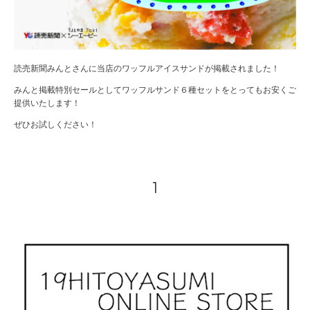
読売新聞みんとさんに当店のワッフルアイスサンドが掲載されました！
みんと掲載特別セールとしてワッフルサンド６種セットをとってもお安くご
提供いたします！
ぜひお試しください！
1