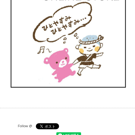
Follow @