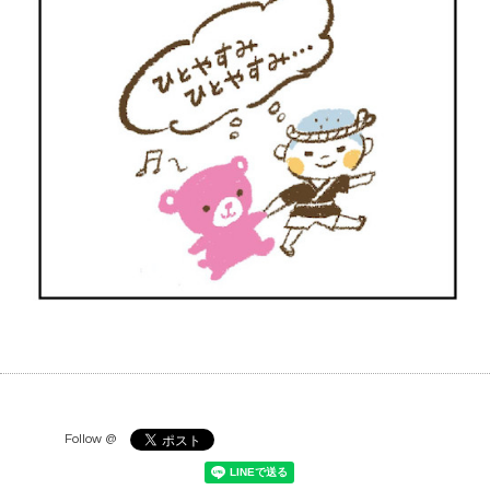
Follow @