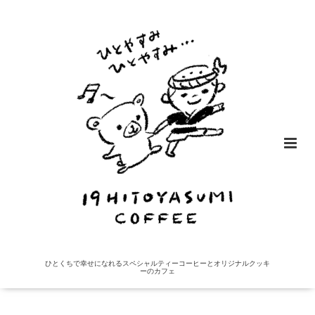
ひとくちで幸せになれるスペシャルティーコーヒーとオリジナルクッキ
ーのカフェ