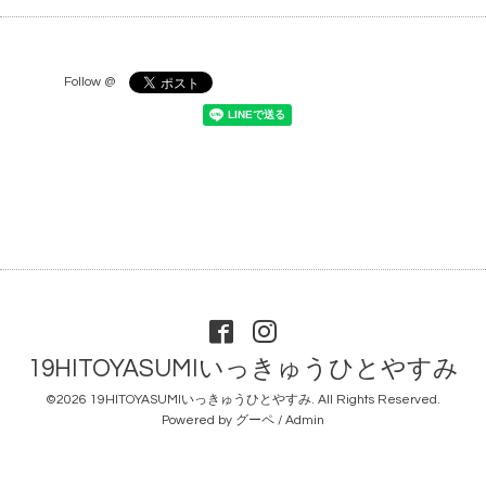
Follow @
19HITOYASUMIいっきゅうひとやすみ
©2026
19HITOYASUMIいっきゅうひとやすみ
. All Rights Reserved.
Powered by
グーペ
/
Admin