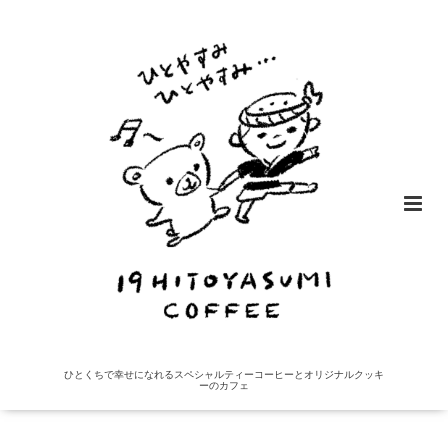
ひとくちで幸せになれるスペシャルティーコーヒーとオリジナルクッキ
ーのカフェ