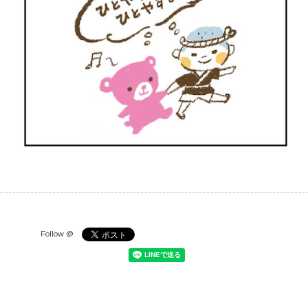
Follow @