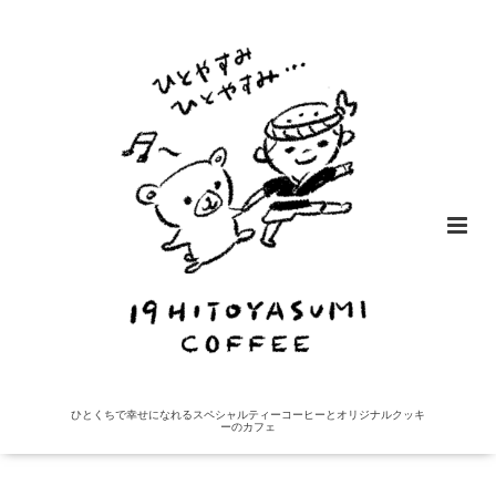
ひとくちで幸せになれるスペシャルティーコーヒーとオリジナルクッキ
ーのカフェ