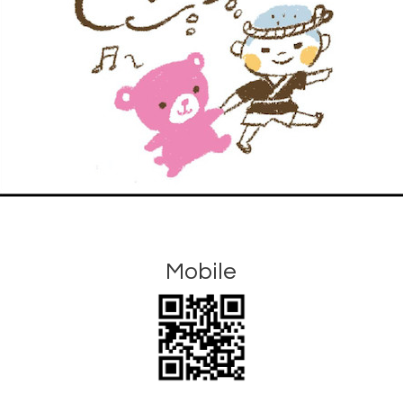
Mobile