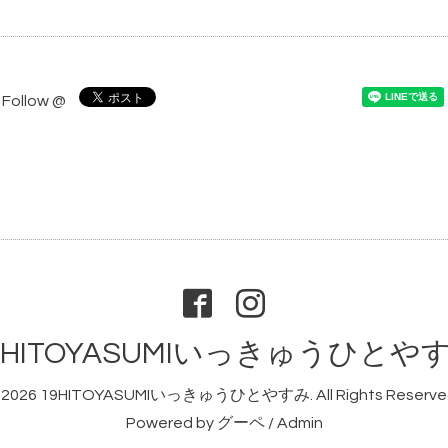
Follow @
9HITOYASUMIいっきゅうひとや
2026
19HITOYASUMIいっきゅうひとやすみ
. All Rights Reserve
Powered by
グーペ
/
Admin