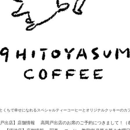
とくちで幸せになれるスペシャルティーコーヒーとオリジナルクッキーのカ
戸出店】店舗情報
高岡戸出店のお席のご予約につきまして！（