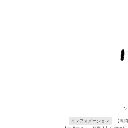
ひ
インフォメーション
【高岡