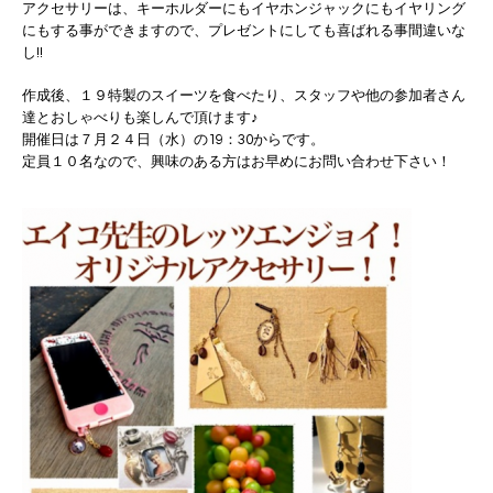
アクセサリーは、キーホルダーにもイヤホンジャックにもイヤリング
にもする事ができますので、プレゼントにしても喜ばれる事間違いな
し!!
作成後、１９特製のスイーツを食べたり、スタッフや他の参加者さん
達とおしゃべりも楽しんで頂けます♪
開催日は７月２４日（水）の19：30からです。
定員１０名なので、興味のある方はお早めにお問い合わせ下さい！