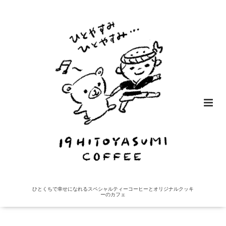
ひとくちで幸せになれるスペシャルティーコーヒーとオリジナルクッキ
ーのカフェ