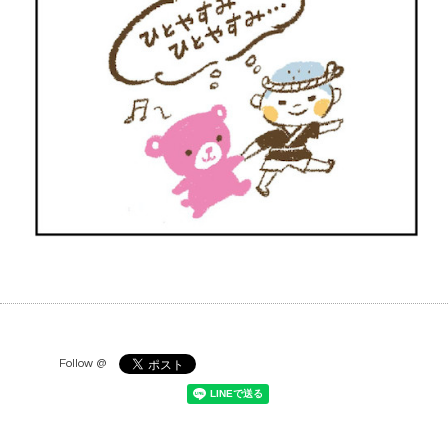
Follow @