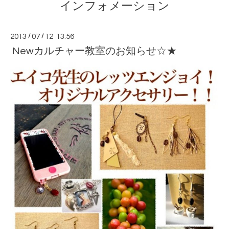
インフォメーション
2013
/
07
/
12 13:56
Newカルチャー教室のお知らせ☆★