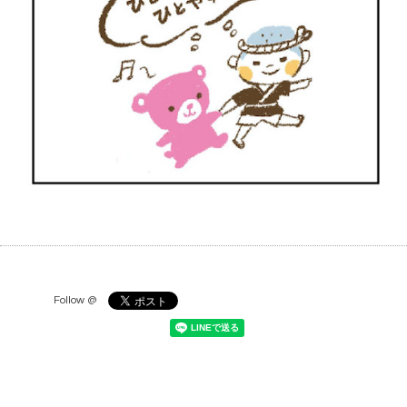
Follow @