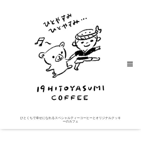
ひとくちで幸せになれるスペシャルティーコーヒーとオリジナルクッキ
ーのカフェ