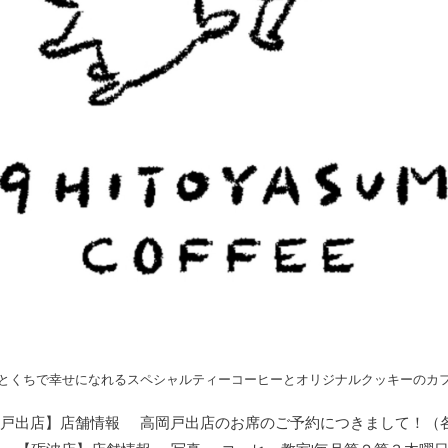
とくちで幸せになれるスペシャルティーコーヒーとオリジナルクッキーのカ
戸出店】店舗情報
高岡戸出店のお席のご予約につきまして！（