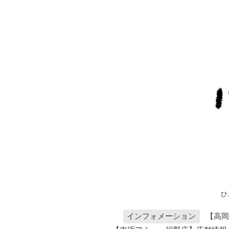
ひ
インフォメーション
【高岡