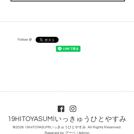
Follow @
19HITOYASUMIいっきゅうひとやすみ
©2026
19HITOYASUMIいっきゅうひとやすみ
. All Rights Reserved.
Powered by
グーペ
/
Admin