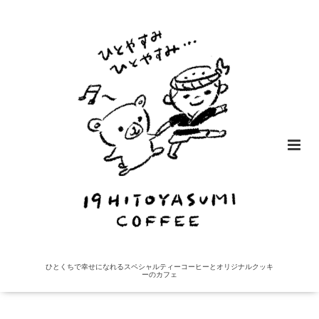
ひとくちで幸せになれるスペシャルティーコーヒーとオリジナルクッキ
ーのカフェ