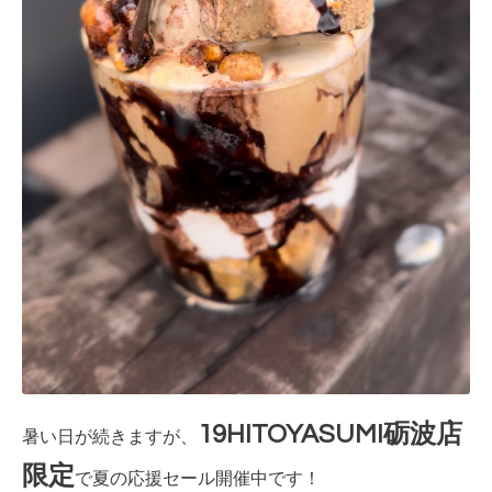
19HITOYASUMI砺波店
暑い日が続きますが、
限定
で夏の応援セール開催中です！