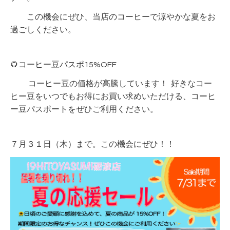
この機会にぜひ、当店のコーヒーで涼やかな夏をお
過ごしください。
🌻コーヒー豆パスポ15%OFF
コーヒー豆の価格が高騰しています！ 好きなコー
ヒー豆をいつでもお得にお買い求めいただける、コーヒ
ー豆パスポートをぜひご利用ください。
７月３１日（木）まで。この機会にぜひ！！