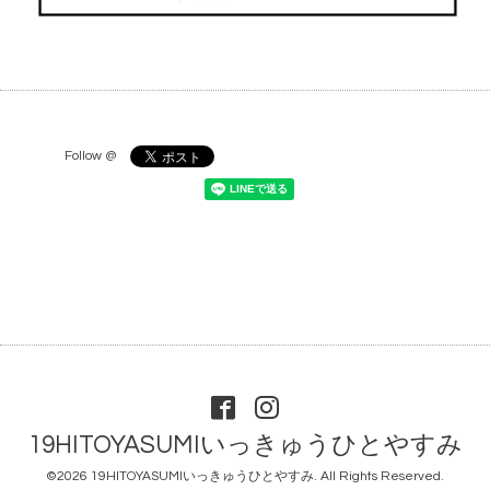
Follow @
19HITOYASUMIいっきゅうひとやすみ
©2026
19HITOYASUMIいっきゅうひとやすみ
. All Rights Reserved.