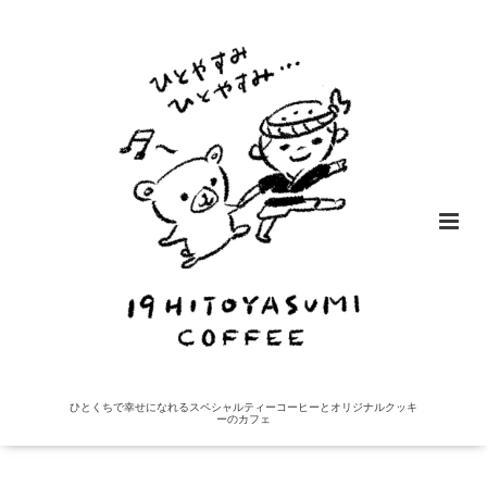
ひとくちで幸せになれるスペシャルティーコーヒーとオリジナルクッキ
ーのカフェ