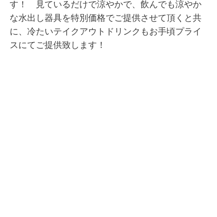
す！ 見ているだけで涼やかで、飲んでも涼やか
な水出し器具を特別価格でご提供させて頂くと共
に、冷たいテイクアウトドリンクもお手頃プライ
スにてご提供致します！