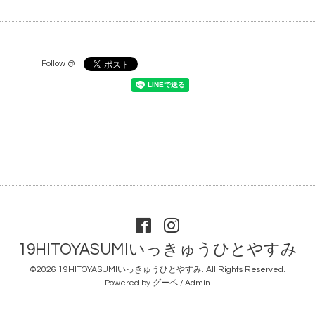
Follow @
19HITOYASUMIいっきゅうひとやすみ
©2026
19HITOYASUMIいっきゅうひとやすみ
. All Rights Reserved.
Powered by
グーペ
/
Admin