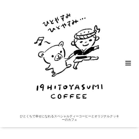
ひとくちで幸せになれるスペシャルティーコーヒーとオリジナルクッキ
ーのカフェ