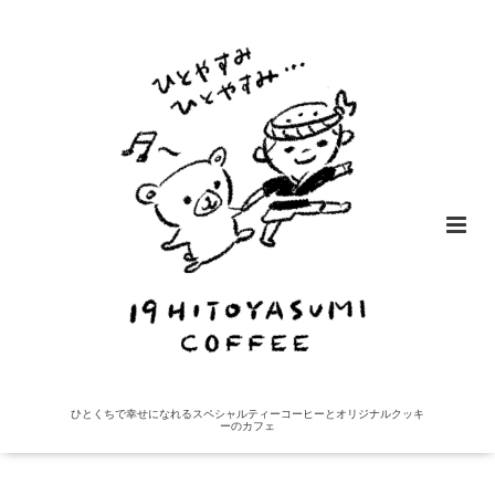
ひとくちで幸せになれるスペシャルティーコーヒーとオリジナルクッキ
ーのカフェ