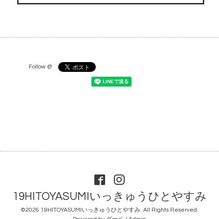
Follow @
19HITOYASUMIいっきゅうひとやすみ
©2026
19HITOYASUMIいっきゅうひとやすみ
. All Rights Reserved.