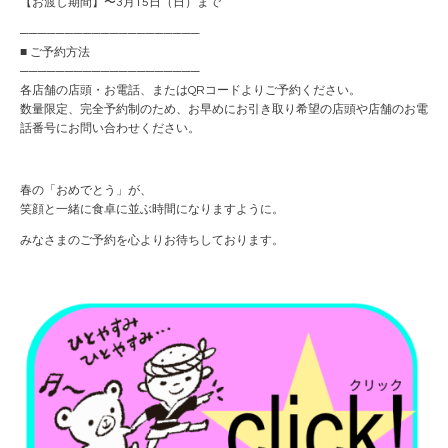
【お渡し期間】〜3月15日（日）まで
────────────────────
■ ご予約方法
────────────────────
各店舗の店頭・お電話、またはQRコードよりご予約ください。
数量限定、完全予約制のため、お早めにお引き取り希望の店頭や店舗のお電
話番号にお問い合わせください。
春の「おめでとう」が、
笑顔と一緒に食卓に並ぶ時間になりますように。
みなさまのご予約を心よりお待ちしております。