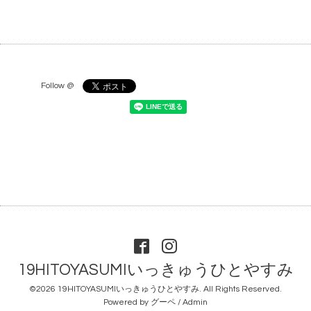
Follow @
19HITOYASUMIいっきゅうひとやすみ
©2026
19HITOYASUMIいっきゅうひとやすみ
. All Rights Reserved.
Powered by
グーペ
/
Admin