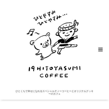
ひとくちで幸せになれるスペシャルティーコーヒーとオリジナルクッキ
ーのカフェ