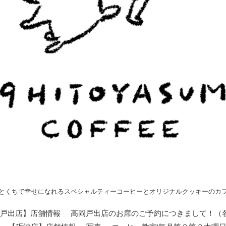
とくちで幸せになれるスペシャルティーコーヒーとオリジナルクッキーのカ
戸出店】店舗情報
高岡戸出店のお席のご予約につきまして！（