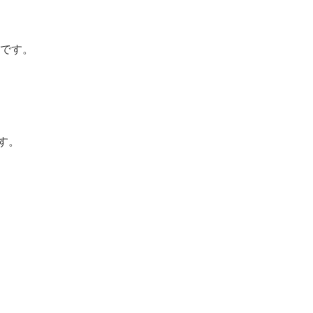
です。
す。