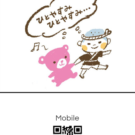
Mobile