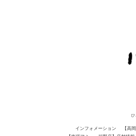
ひ
インフォメーション
【高岡