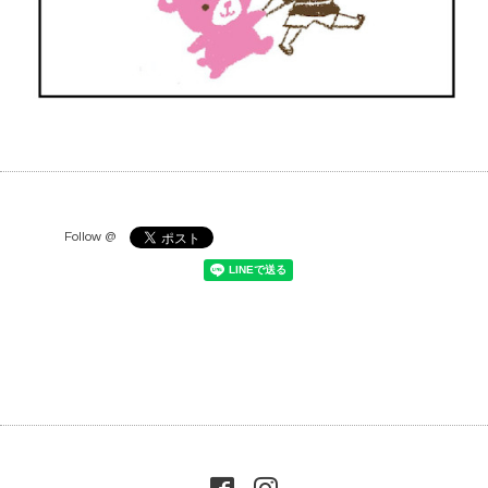
Follow @