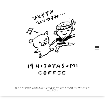
ひとくちで幸せになれるスペシャルティーコーヒーとオリジナルクッキ
ーのカフェ