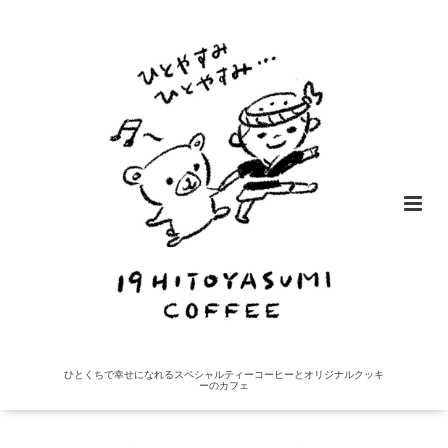
ひとくちで幸せになれるスペシャルティーコーヒーとオリジナルクッキ
ーのカフェ