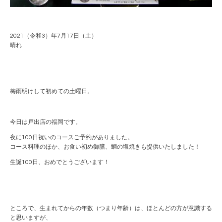
2021（令和3）年7月17日（土）
晴れ
梅雨明けして初めての土曜日。
今日は戸出店の福岡です。
夜に100日祝いのコースご予約がありました。
コース料理のほか、お食い初め御膳、鯛の塩焼きも提供いたしました！
生誕100日、おめでとうございます！
ところで、生まれてからの年数（つまり年齢）は、ほとんどの方が意識する
と思いますが、