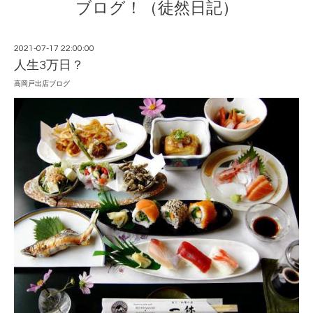
ブログ！（徒然日記）
2021-07-17 22:00:00
人生3万日？
高岡戸出店ブログ