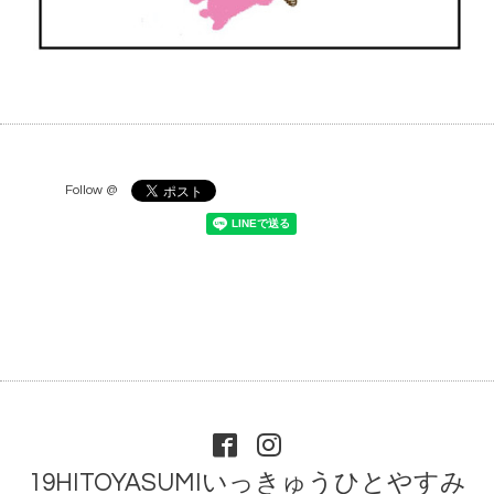
Follow @
19HITOYASUMIいっきゅうひとやすみ