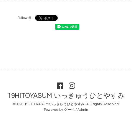
Follow @
19HITOYASUMIいっきゅうひとやすみ
©2026
19HITOYASUMIいっきゅうひとやすみ
. All Rights Reserved.
Powered by
グーペ
/
Admin