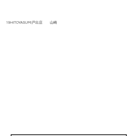
19HITOYASUMI戸出店 山崎