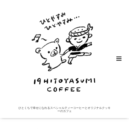
ひとくちで幸せになれるスペシャルティーコーヒーとオリジナルクッキ
ーのカフェ