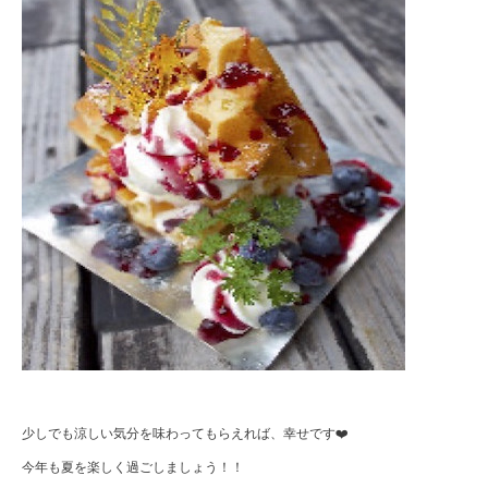
少しでも涼しい気分を味わってもらえれば、幸せです❤️
今年も夏を楽しく過ごしましょう！！