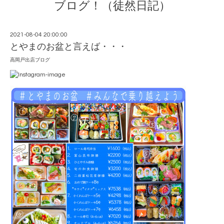
ブログ！（徒然日記）
2021-08-04 20:00:00
とやまのお盆と言えば・・・
高岡戸出店ブログ