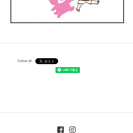
Follow @