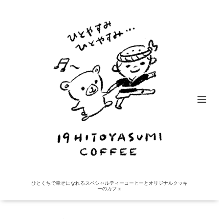
ひとくちで幸せになれるスペシャルティーコーヒーとオリジナルクッキ
ーのカフェ