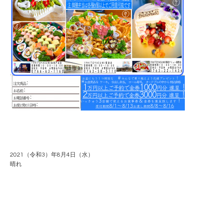
2021（令和3）年8月4日（水）
晴れ