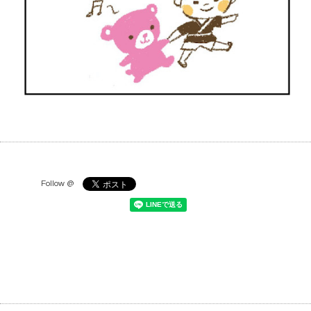
Follow @