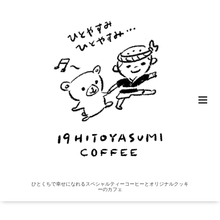
ひとくちで幸せになれるスペシャルティーコーヒーとオリジナルクッキ
ーのカフェ