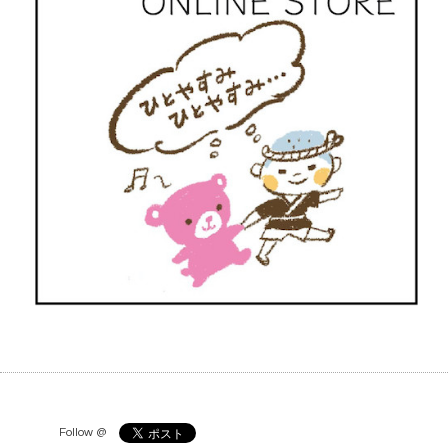
Follow @