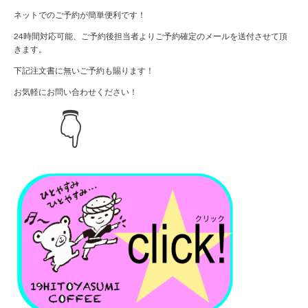
ネットでのご予約が簡単便利です！
24時間対応可能、ご予約後担当者よりご予約確定のメールを送付させて頂
きます。
下記注文書に無いご予約も賜ります！
お気軽にお問い合わせください！
👇