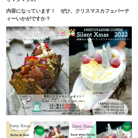
内容になっています！ ぜひ、クリスマスカフェパーテ
ィーいかがですか？