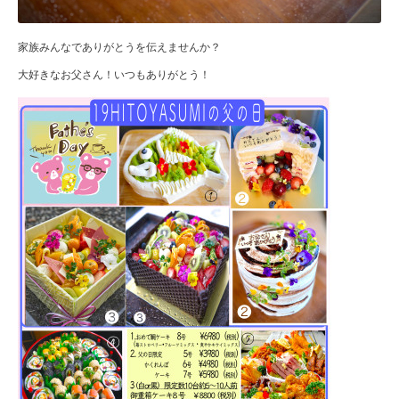
家族みんなでありがとうを伝えませんか？
大好きなお父さん！いつもありがとう！