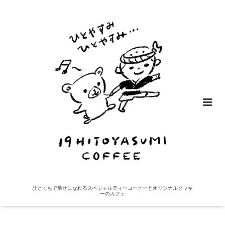
ひとくちで幸せになれるスペシャルティーコーヒーとオリジナルクッキ
ーのカフェ