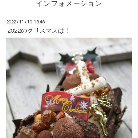
インフォメーション
2022
/
11
/
10 18:48
2022のクリスマスは！