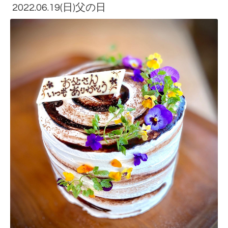
2022.06.19(日)父の日