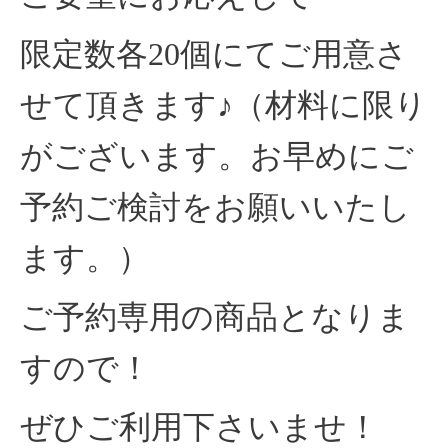
限定数各20個にてご用意さ
せて頂きます♪（材料に限り
がございます。お早めにご
予約ご検討をお願いいたし
ます。）
ご予約専用の商品となりま
すので！
ぜひご利用下さいませ！