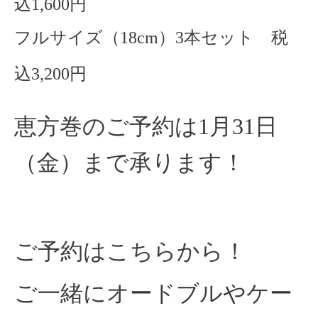
込1,600円
フルサイズ（18cm）3本セット 税
込3,200円
恵方巻のご予約は1月31日
（金）まで承ります！
ご予約はこちらから！
ご一緒にオードブルやケー