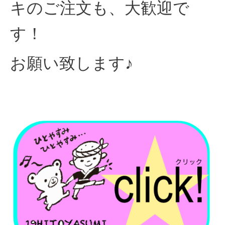
キのご注文も、大歓迎で
す！
お願い致します♪