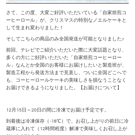
さて、この度、大変ご好評いただいている「自家焙煎コ
ーヒーロール」が、クリスマスの特別なノエルケーキと
して生まれ変わりました！
そしてこちらの商品のみ全国発送が可能となりました♪
前回、テレビでご紹介いただいた際に大変話題となり、
多くの方にご好評いただいた「自家焙煎コーヒーロー
ル」なんとか全国のお客様にお届けしたいと製造班が、
製造工程から発送方法まで見直し、ついに全国どこへで
も、コーヒーロールケーキの美味しさを損なうことなく
お届けできるようになりました。【お届けについて】
12月15日～20日の間に冷凍でお届け予定です。
到着後は冷凍保存（-18℃）で、お召し上がりの前日に冷
蔵庫に入れて（12時間程度）解凍で美味しくお召し上が