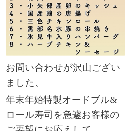
お問い合わせが沢山ござい
ました、
年末年始特製オードブル&
ロール寿司を急遽お客様の
ご要望にお応えして