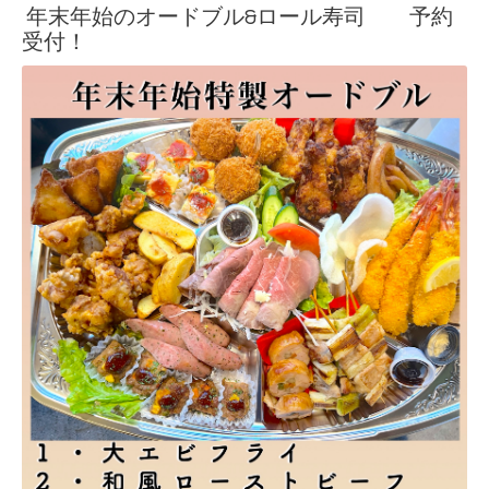
年末年始のオードブル&ロール寿司 予約
受付！