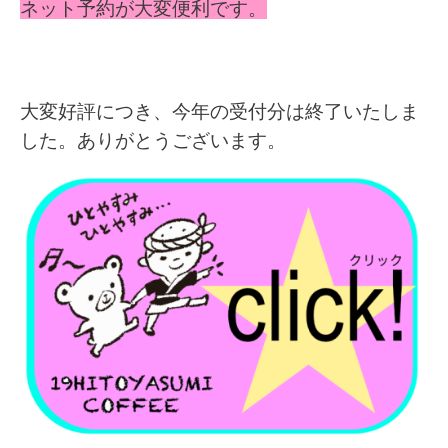
ネット予約が大変便利です。
大変好評につき、今年の受付分は終了いたしま
した。ありがとうございます。