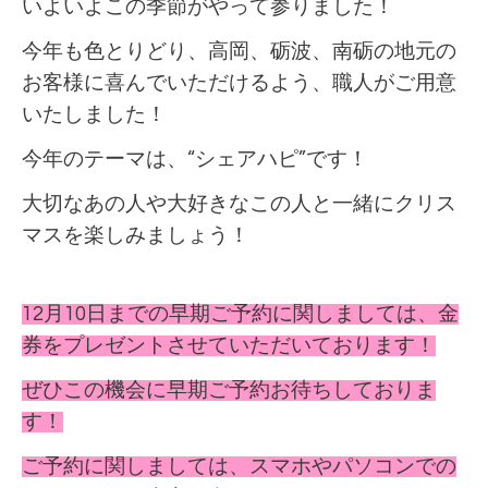
いよいよこの季節がやって参りました！
今年も色とりどり、高岡、砺波、南砺の地元の
お客様に喜んでいただけるよう、職人がご用意
いたしました！
今年のテーマは、“シェアハピ”です！
大切なあの人や大好きなこの人と一緒にクリス
マスを楽しみましょう！
12月10日までの早期ご予約に関しましては、金
券をプレゼントさせていただいております！
ぜひこの機会に早期ご予約お待ちしておりま
す！
ご予約に関しましては、スマホやパソコンでの