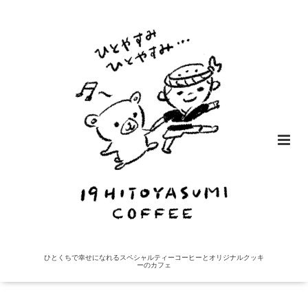
ひとくちで幸せになれるスペシャルティーコーヒーとオリジナルクッキ
ーのカフェ