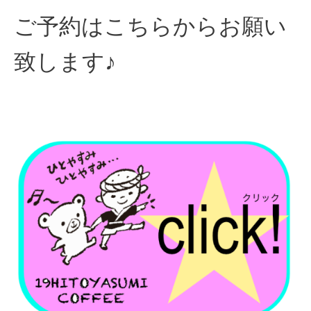
ご予約はこちらからお願い
致します♪