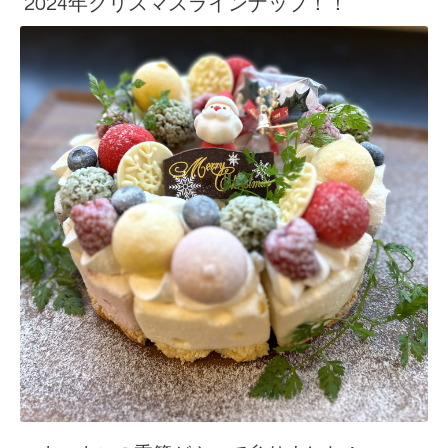
2024年クリスマスラインナップ！！