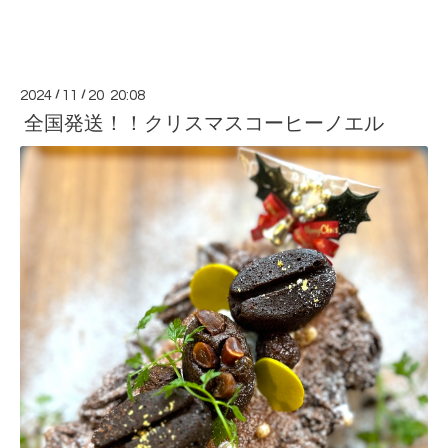
2024
/
11
/
20 20:08
全国発送！！クリスマスコーヒーノエル