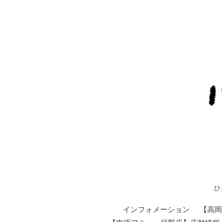
ひ
インフォメーション
【高岡