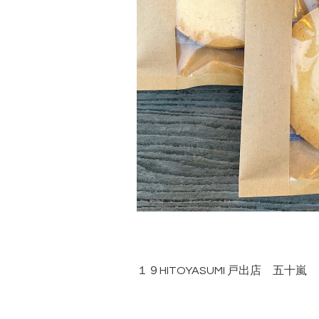
１９HITOYASUMI 戸出店 五十嵐