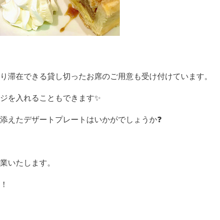
り滞在できる貸し切ったお席のご用意も受け付けています。
ジを入れることもできます✨
添えたデザートプレートはいかがでしょうか❓
業いたします。
！