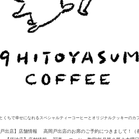
とくちで幸せになれるスペシャルティーコーヒーとオリジナルクッキーのカ
戸出店】店舗情報
高岡戸出店のお席のご予約につきまして！（