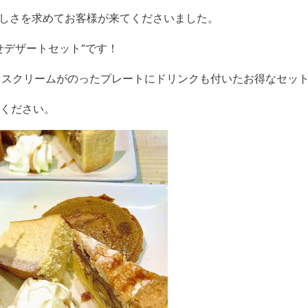
日も涼しさを求めてお客様が来てくださいました。
せデザートセット”です！
イスクリームがのったプレートにドリンクも付いたお得なセット
ください。