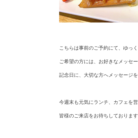
こちらは事前のご予約にて、ゆっく
ご希望の方には、お好きなメッセー
記念日に、大切な方へメッセージを
今週末も元気にランチ、カフェを営
皆様のご来店をお待ちしております