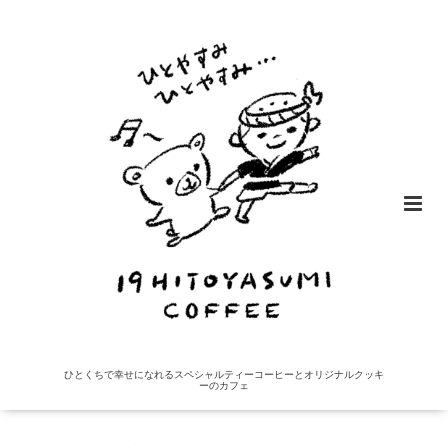
ひとくちで幸せになれるスペシャルティーコーヒーとオリジナルクッキ
ーのカフェ