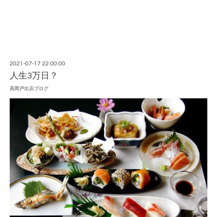
2021-07-17 22:00:00
人生3万日？
高岡戸出店ブログ