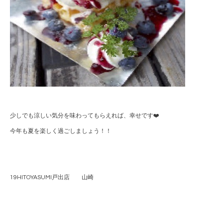
少しでも涼しい気分を味わってもらえれば、幸せです❤️
今年も夏を楽しく過ごしましょう！！
19HITOYASUMI戸出店 山崎