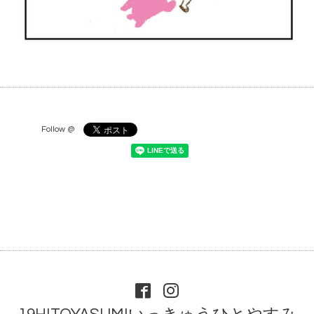
Follow @