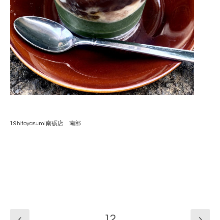
19hitoyasumi南砺店 南部
12