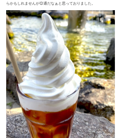
らかもしれませんが😌通だなぁと思っておりました。